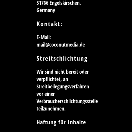
51766 Engelskirschen.
Germany
Kontakt:
E-Mail:
mail@coconutmedia.de
Streitschlichtung
Wir sind nicht bereit oder
verpflichtet, an
Streitbeilegungsverfahren
vor einer
Verbraucherschlichtungsstelle
teilzunehmen.
Haftung für Inhalte