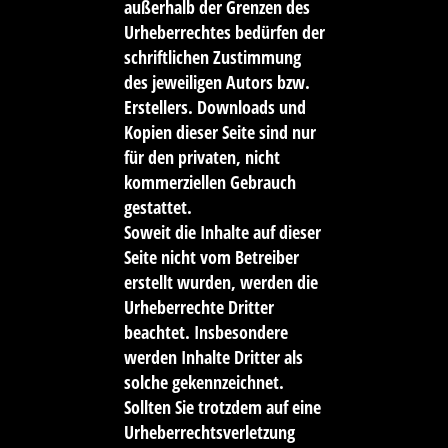
außerhalb der Grenzen des
Urheberrechtes bedürfen der
schriftlichen Zustimmung
des jeweiligen Autors bzw.
Erstellers. Downloads und
Kopien dieser Seite sind nur
für den privaten, nicht
kommerziellen Gebrauch
gestattet.
Soweit die Inhalte auf dieser
Seite nicht vom Betreiber
erstellt wurden, werden die
Urheberrechte Dritter
beachtet. Insbesondere
werden Inhalte Dritter als
solche gekennzeichnet.
Sollten Sie trotzdem auf eine
Urheberrechtsverletzung