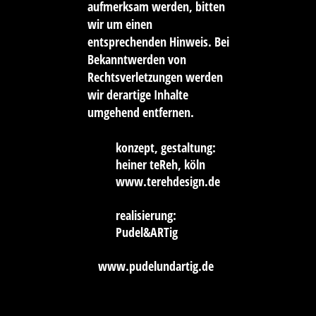
aufmerksam werden, bitten
wir um einen
entsprechenden Hinweis. Bei
Bekanntwerden von
Rechtsverletzungen werden
wir derartige Inhalte
umgehend entfernen.
konzept, gestaltung:
heiner teReh, köln
www.terehdesign.de
realisierung:
Pudel&ARTig
www.pudelundartig.de