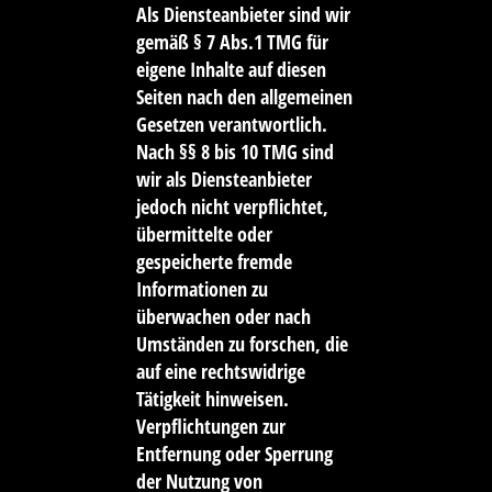
Als Diensteanbieter sind wir
gemäß § 7 Abs.1 TMG für
eigene Inhalte auf diesen
Seiten nach den allgemeinen
Gesetzen verantwortlich.
Nach §§ 8 bis 10 TMG sind
wir als Diensteanbieter
jedoch nicht verpflichtet,
übermittelte oder
gespeicherte fremde
Informationen zu
überwachen oder nach
Umständen zu forschen, die
auf eine rechtswidrige
Tätigkeit hinweisen.
Verpflichtungen zur
Entfernung oder Sperrung
der Nutzung von