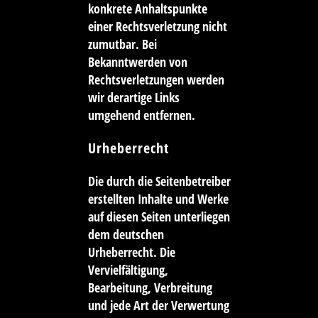
konkrete Anhaltspunkte
einer Rechtsverletzung nicht
zumutbar. Bei
Bekanntwerden von
Rechtsverletzungen werden
wir derartige Links
umgehend entfernen.
Urheberrecht
Die durch die Seitenbetreiber
erstellten Inhalte und Werke
auf diesen Seiten unterliegen
dem deutschen
Urheberrecht. Die
Vervielfältigung,
Bearbeitung, Verbreitung
und jede Art der Verwertung