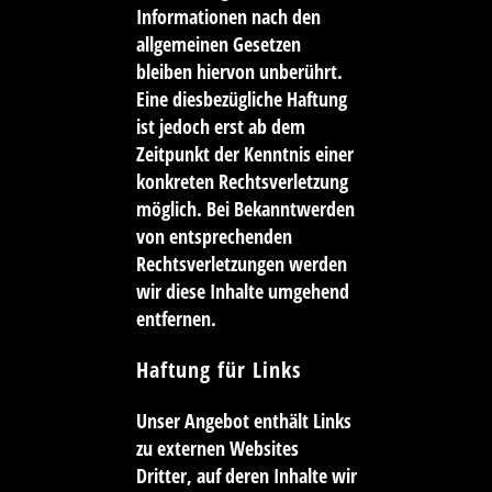
Informationen nach den
allgemeinen Gesetzen
bleiben hiervon unberührt.
Eine diesbezügliche Haftung
ist jedoch erst ab dem
Zeitpunkt der Kenntnis einer
konkreten Rechtsverletzung
möglich. Bei Bekanntwerden
von entsprechenden
Rechtsverletzungen werden
wir diese Inhalte umgehend
entfernen.
Haftung für Links
Unser Angebot enthält Links
zu externen Websites
Dritter, auf deren Inhalte wir