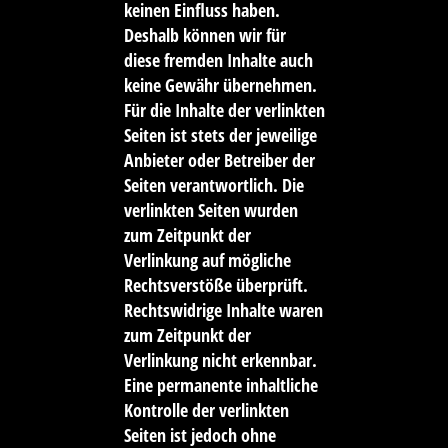
keinen Einfluss haben.
Deshalb können wir für
diese fremden Inhalte auch
keine Gewähr übernehmen.
Für die Inhalte der verlinkten
Seiten ist stets der jeweilige
Anbieter oder Betreiber der
Seiten verantwortlich. Die
verlinkten Seiten wurden
zum Zeitpunkt der
Verlinkung auf mögliche
Rechtsverstöße überprüft.
Rechtswidrige Inhalte waren
zum Zeitpunkt der
Verlinkung nicht erkennbar.
Eine permanente inhaltliche
Kontrolle der verlinkten
Seiten ist jedoch ohne